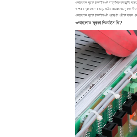
ওভারলোড সুরক্ষা ডিভাইসগুলি অত্যধিক কারেন্টের কারণ
আপনার প্রয়োজনের জন্য সঠিক ওভারলোড সুরক্ষা ডিভা
ওভারলোড সুরক্ষা ডিভাইসগুলি প্রায়শই পরীক্ষা করুন
ওভারলোড সুরক্ষা ডিভাইস কি?