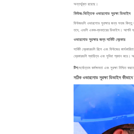
অন্তর্ভুক্ত রয়েছে।
ফিউজ-ভিত্তিক ওভারলোড সুরক্ষা ডিভাইস
ফিউজগুলি ওভারলোড সুরক্ষার জন্য সহজ কিন্তু ক
তবে, এগুলি একক-ব্যবহারের ডিভাইস। আপনি যদ
ওভারলোড সুরক্ষার জন্য সার্কিট ব্রেকার
সার্কিট ব্রেকারগুলি রিলে এবং ফিউজের কার্যকার
ব্রেকারগুলি স্থায়িত্ব এবং সুবিধা প্রদান করে।
টিপ:
সর্বোত্তম কর্মক্ষমতা এবং সুরক্ষা নিশ্চিত ক
সঠিক ওভারলোড সুরক্ষা ডিভাইস কীভাবে ন