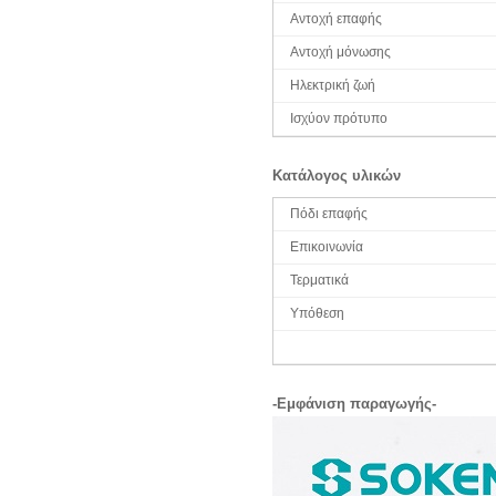
Αντοχή επαφής
Αντοχή μόνωσης
Ηλεκτρική ζωή
Ισχύον πρότυπο
Κατάλογος υλικών
Πόδι επαφής
Επικοινωνία
Τερματικά
Υπόθεση
-Εμφάνιση παραγωγής-