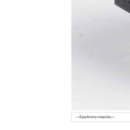
—Εμφάνιση εταιρείας—