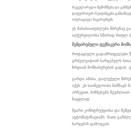
რეგულარული შემოწმება და გაწმენდ
დატვირთვის რეიტინგები განსაზღვ
ოპერაციულ ჩავარდნებს.
ეს მახასიათებლები მბრუნავ გ
აღჭურვილობა ხშირად რთულ პი
შემცირებული ტექნიკური მომს
როტაციული გადამრთველები მნი
გრძელვადიან სარგებელს სთა
ზრდიან მომსახურების ვადას. 
გარდა ამისა, დალუქული მბრუ
აქვს. ეს საიმედოობა ნიშნავს
არჩევით, ბიზნესებს შეუძლიათ
ნაცვლად.
მყარი კონსტრუქციისა და შემ
ავტომატიზაციაში. მათი გამძ
ხარჯების დაზოგვას.