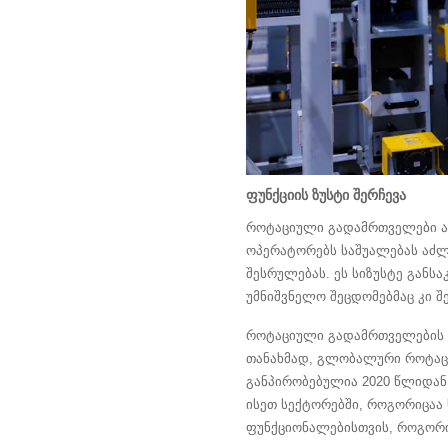
ფუნქციის ზუსტი შერჩევა
როტაციული გადამრთველები ავტ
ოპერატორებს საშუალებას აძლ
შესრულებას. ეს სიზუსტე განს
უმნიშვნელო შეცდომებმაც კი შ
როტაციული გადამრთველების მ
თანახმად, გლობალური როტა
განპირობებულია 2020 წლიდან 
ისეთ სექტორებში, როგორიცაა 
ფუნქციონალებისთვის, როგორი