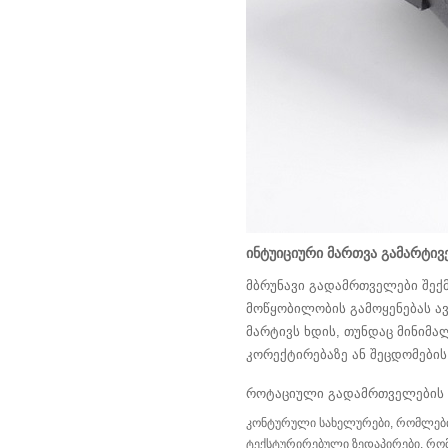
ინტუიციური მართვა გამარტივ
მბრუნავი გადამრთველები შექ
მოწყობილობის გამოყენებას ავ
მარტივს ხდის, თუნდაც მინიმა
კორექტირებაზე ან შეცდომები
როტაციული გადამრთველების დი
კონტურული სახელურები, რომლები
ტექსტურირებული ზედაპირები, რომ