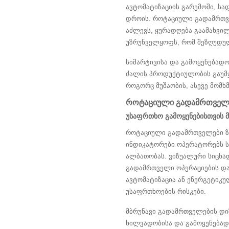
ავტომატიზაციის გარემოში, სა
დროის. როტაციული გადამრთვ
აძლევს, ყურადღება გაამახვილ
უზრუნველყოფს, რომ შეზღუდულ
სიმარტივისა და გამოყენებად
ძალის პროდუქტიულობის გაუმჯო
როგორც მუშაობის, ასევე მომხ
როტაციული გადამრთველე
უსაფრთხო გამოყენებისთვის 
როტაციული გადამრთველები ზრ
ინდიკატორები ოპერატორებს სა
ალბათობას. ვიზუალური სიცხა
გადამრთველი ოპერაციების და
ავტომატიზაცია ან ენერგეტიკუ
უსაფრთხოების რისკები.
მბრუნავი გადამრთველების დი
ხილვადობისა და გამოყენებად