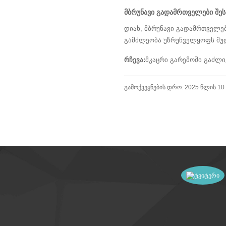
მბრუნავი გადამრთველები შე
დიახ, მბრუნავი გადამრთველებ
გამძლეობა უზრუნველყოფს მუდ
რჩევა:
მკაცრი გარემოში გაძლი
გამოქვეყნების დრო: 2025 წლის 1