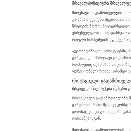
მრავალპოზიციური მრავალფერ
მბრუნავი გადამრთველები შესა
გადამრთველებს შეუძლიათ მრა
წრედებს შორის შეუფერხებელ 
უზრუნველყოფს სხვადასხვა ავ
რთული სისტემების ეფექტურად 
ავტომატიზაციის პროცესებში,
გარკვეული მბრუნავი გადამრთ
რომლებიც მუშაობის ოპტიმიზა
ფუნქციონალურობას, არამედ ამ
როტაციული გადამრთველე
მტკიცე კონსტრუქცია მკაცრი 
როტაციული გადამრთველები შე
გარემოში. მათი მტკიცე კონსტ
დროსაც კი. ეს გამძლეობა გან
დაზიანებისგან.
მბრუნავი გადამრთველების მდგ