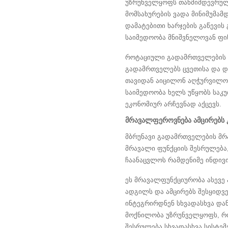
უზრუნველყოფს თანმიმდევრულ მ
მომსახურების ვადა მინიმუმამ
დამატებითი ხარჯების გაწევის
საიმედოობა მნიშვნელოვან ფინ
როტაციული გადამრთველების გა
გადამრთველებს ცვეთისა და და
თავიდან აიცილონ აღჭურვილობ
საიმედოობა ხელს უწყობს საკ
ეკონომიურ არჩევნად აქცევს.
მრავალფეროვნება ამცირებს კ
მბრუნავი გადამრთველების მრ
მრავალი ფუნქციის შესრულება
ჩაანაცვლოს რამდენიმე ინდივ
ეს მრავალფუნქციურობა ასევე ა
ადგილს და ამცირებს შესყიდვე
ინტეგრირდნენ სხვადასხვა და
მოქნილობა უზრუნველყოფს, რო
შესრულება სხვადასხვა სისტემ