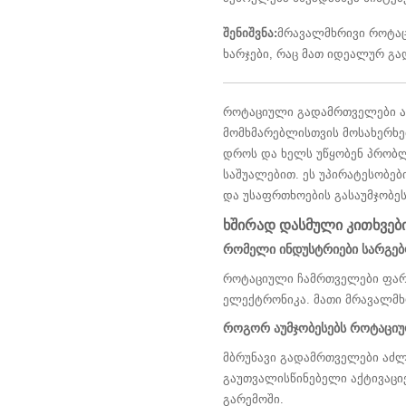
შენიშვნა:
მრავალმხრივი როტაც
ხარჯები, რაც მათ იდეალურ გა
როტაციული გადამრთველები ავ
მომხმარებლისთვის მოსახერხებ
დროს და ხელს უწყობენ პრობლ
საშუალებით. ეს უპირატესობე
და უსაფრთხოების გასაუმჯობე
ხშირად დასმული კითხვებ
რომელი ინდუსტრიები სარგე
როტაციული ჩამრთველები ფართ
ელექტრონიკა. მათი მრავალმხ
როგორ აუმჯობესებს როტაციუ
მბრუნავი გადამრთველები აძლი
გაუთვალისწინებელი აქტივაციე
გარემოში.