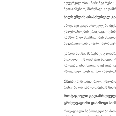
აღჭურვილობის პარამეტრების 
შეთავაზებით, მბრუნავი გადამ
ხელს უშლის არასასურველ გა
მბრუნავი გადამრთველები შექმ
უსაფრთხოების კრიტიკულ უპირა
გააზრებულ მოქმედებას მოითხო
აღჭურვილობა მკაცრი პარამეტრ
გარდა ამისა, მბრუნავი გადამ
ადგილზე. ეს დამცავი ზომები 
გაუთვალისწინებელი აქტივაცი
უზრუნველყოფს უფრო უსაფრთხ
რჩევა:
გაუმჯობესებული უსაფრთ
რისკები და გააუმჯობესოს სის
როტაციული გადამრთველე
გრძელვადიანი დანაზოგი საი
როტაციული ჩამრთველები მათი