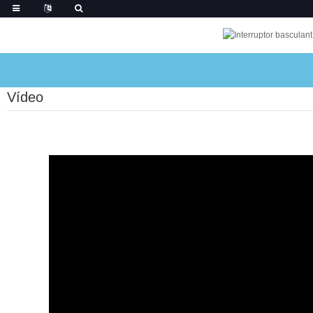
Vídeo