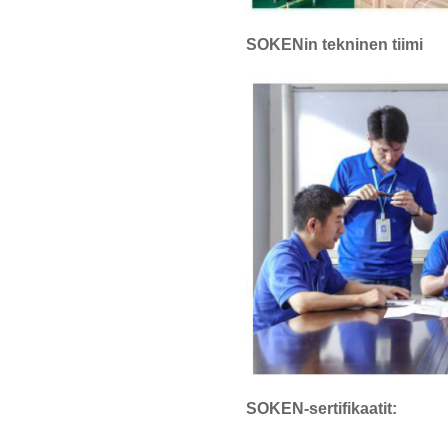
SOKENin tekninen tiimi
SOKEN-sertifikaatit: