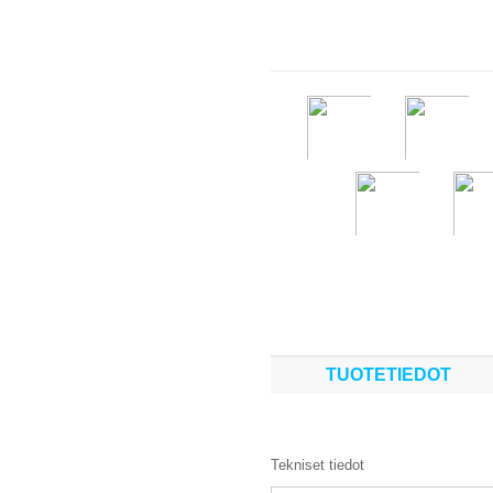
TUOTETIEDOT
Tekniset tiedot