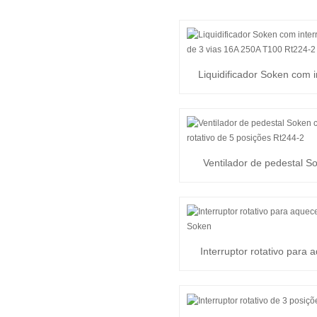
Liquidificador Soken com i
rotativo de 3 vias 16A 25
Ventilador de pedestal 
interruptor rotativo de 5
Rt2...
Interruptor rotativo para
de água Soken