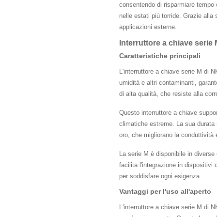
consentendo di risparmiare tempo e 
nelle estati più torride. Grazie alla
applicazioni esterne.
Interruttore a chiave seri
Caratteristiche principali
L'interruttore a chiave serie M di 
umidità e altri contaminanti, garante
di alta qualità, che resiste alla corr
Questo interruttore a chiave suppor
climatiche estreme. La sua durata m
oro, che migliorano la conduttività 
La serie M è disponibile in diverse
facilita l'integrazione in dispositivi
per soddisfare ogni esigenza.
Vantaggi per l'uso all'aperto
L'interruttore a chiave serie M di N