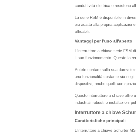
conduttività elettrica e resistono a
La serie FSM è disponibile in diver
più adatta alla propria applicazione 
affidabili.
Vantaggi per l'uso all'aperto
L'interruttore a chiave serie FSM di
il suo funzionamento. Questo lo ren
Potete contare sulla sua durevolezz
una funzionalità costante sia negli 
dispositivi, anche quelli con spazio
Questo interruttore a chiave offre 
industriali robusti o installazioni p
Interruttore a chiave Sch
Caratteristiche principali
L'interruttore a chiave Schurter MS