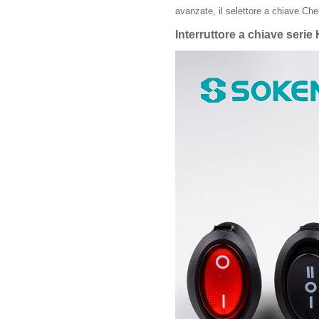
avanzate, il selettore a chiave Che
Interruttore a chiave seri