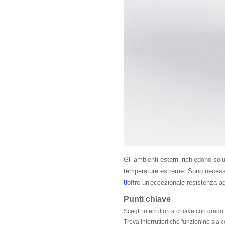
Gli ambienti esterni richiedono solu
temperature estreme. Sono necessari
8
offre un'eccezionale resistenza ag
Punti chiave
Scegli interruttori a chiave con grado
Trova interruttori che funzionino sia 