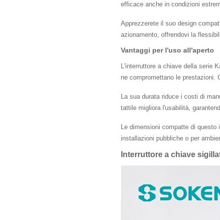
efficace anche in condizioni estrem
Apprezzerete il suo design compatto
azionamento, offrendovi la flessibil
Vantaggi per l'uso all'aperto
L'interruttore a chiave della serie
ne compromettano le prestazioni. Qu
La sua durata riduce i costi di man
tattile migliora l'usabilità, garante
Le dimensioni compatte di questo in
installazioni pubbliche o per ambien
Interruttore a chiave sigi