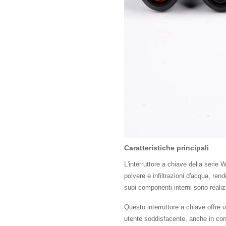
Caratteristiche principali
L'interruttore a chiave della serie
polvere e infiltrazioni d'acqua, rend
suoi componenti interni sono realiz
Questo interruttore a chiave offre u
utente soddisfacente, anche in condi