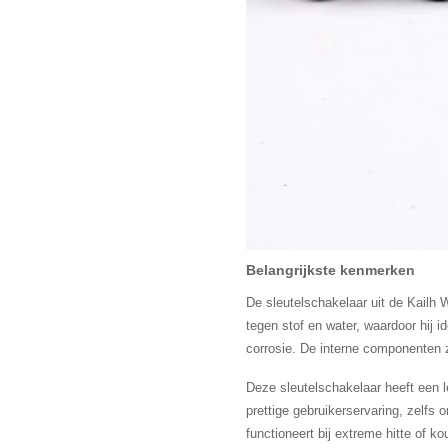
Belangrijkste kenmerken
De sleutelschakelaar uit de Kailh
tegen stof en water, waardoor hij 
corrosie. De interne componenten zi
Deze sleutelschakelaar heeft een l
prettige gebruikerservaring, zelfs
functioneert bij extreme hitte of ko