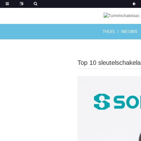
THUIS
NIEUWS
Top 10 sleutelschakela