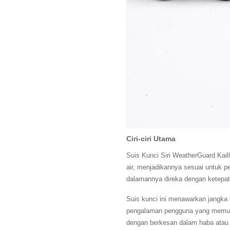
Ciri-ciri Utama
Suis Kunci Siri WeatherGuard Kai
air, menjadikannya sesuai untuk 
dalamannya direka dengan ketepat
Suis kunci ini menawarkan jangka
pengalaman pengguna yang memuas
dengan berkesan dalam haba atau