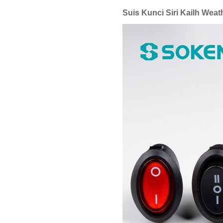
Suis Kunci Siri Kailh Wea