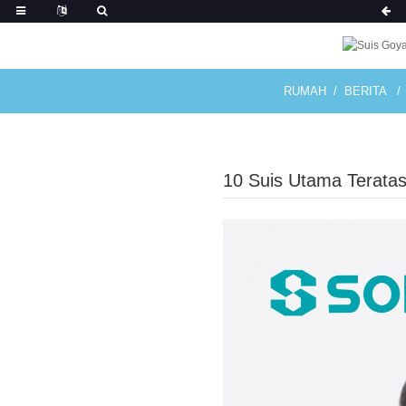
RUMAH
BERITA
10 Suis Utama Terata