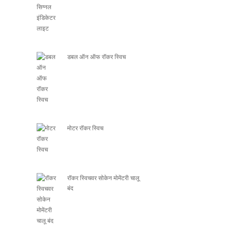
डबल ऑन ऑफ रॉकर स्विच
मोटर रॉकर स्विच
रॉकर स्विचवर सोकेन मोमेंटरी चालू
बंद