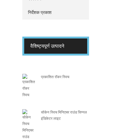
निर्देशक प्रकाश
वैशिष्ट्यपूर्ण उत्पादने
प्रकाशित रॉकर स्विच
सोकेन स्विच मिनिएचर राउंड सिग्नल
इंडिकेटर लाइट