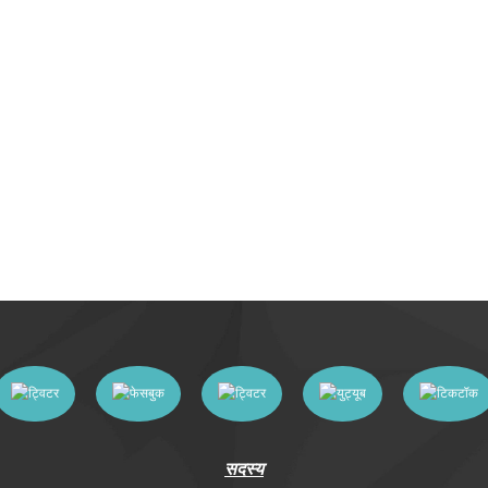
सदस्य