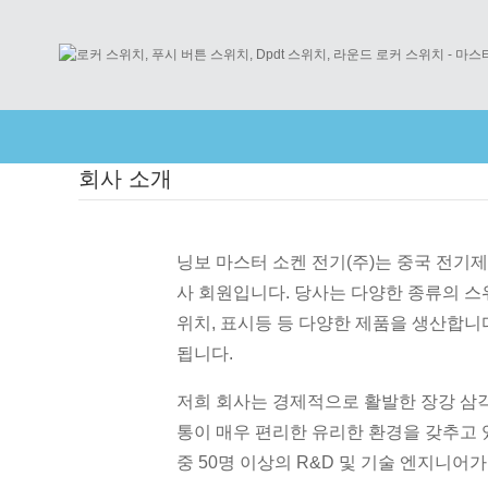
회사 소개
닝보 마스터 소켄 전기(주)는 중국 전기제품 산업협
사 회원입니다. 당사는 다양한 종류의 스위
위치, 표시등 등 다양한 제품을 생산합니다
됩니다.
저희 회사는 경제적으로 활발한 장강 삼각
통이 매우 편리한 유리한 환경을 갖추고 있습
중 50명 이상의 R&D 및 기술 엔지니어