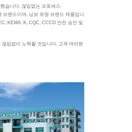
을 통과했습니다. 끊임없는 프로세스
성 유명 브랜드이며, 닝보 유명 브랜드 제품입니
 KEMA, K, CQC, CCCD 안전 승인 및
 끊임없이 노력할 것입니다. 고객 여러분