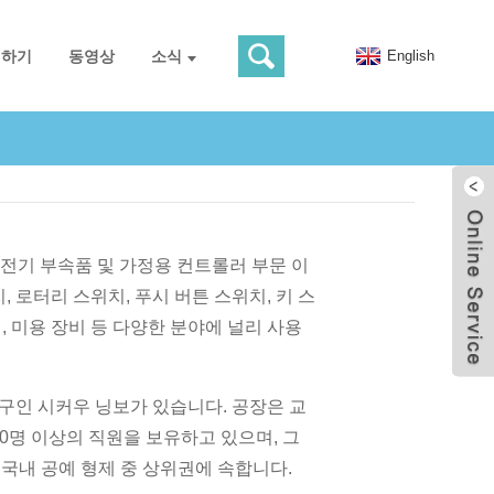
의하기
동영상
소식
English
tion)의 전기 부속품 및 가정용 컨트롤러 부문 이
 로터리 스위치, 푸시 버튼 스위치, 키 스
, 미용 장비 등 다양한 분야에 널리 사용
구인 시커우 닝보가 있습니다. 공장은 교
000명 이상의 직원을 보유하고 있으며, 그
는 국내 공예 형제 중 상위권에 속합니다.