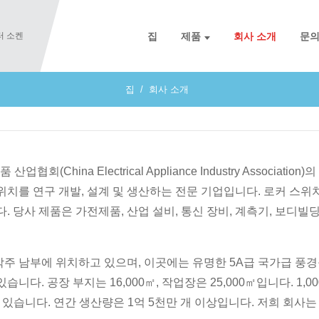
집
제품
회사 소개
문
집
회사 소개
회(China Electrical Appliance Industry Associa
치를 연구 개발, 설계 및 생산하는 전문 기업입니다. 로커 스위치,
. 당사 제품은 가전제품, 산업 설비, 통신 장비, 계측기, 보디빌딩
주 남부에 위치하고 있으며, 이곳에는 유명한 5A급 국가급 풍경
니다. 공장 부지는 16,000㎡, 작업장은 25,000㎡입니다. 1,
가 있습니다. 연간 생산량은 1억 5천만 개 이상입니다. 저희 회사