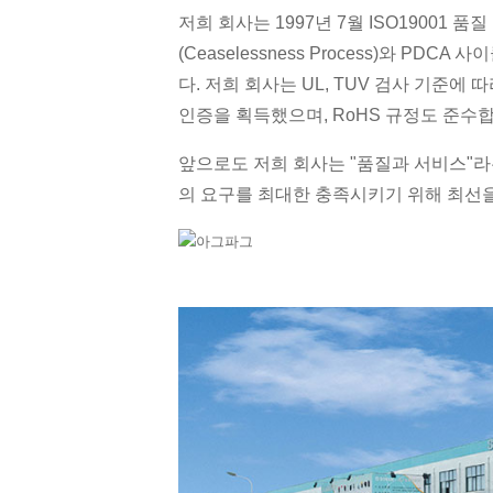
저희 회사는 1997년 7월 ISO19001 
(Ceaselessness Process)와 
다. 저희 회사는 UL, TUV 검사 기준에 따라
인증을 획득했으며, RoHS 규정도 준수
앞으로도 저희 회사는 "품질과 서비스"라
의 요구를 최대한 충족시키기 위해 최선