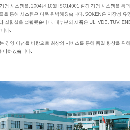
품질 경영 시스템을, 2004년 10월 ISO14001 환경 경영 시스템
PDCA 사이클을 통해 시스템은 더욱 완벽해졌습니다. SOKEN은 저장
 실험실을 설립했습니다. 대부분의 제품은 UL, VDE, TUV, ENEC,
합니다.
는 경영 이념을 바탕으로 최상의 서비스를 통해 품질 향상을 위해
을 다하겠습니다.