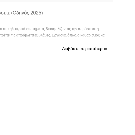
ώσετε (Οδηγός 2025)
όλο στα ηλεκτρικά συστήματα, διασφαλίζοντας την απρόσκοπτη
ποτρέπει τις απρόβλεπτες βλάβες. Εργασίες όπως ο καθαρισμός και
Διαβάστε περισσότερα
»